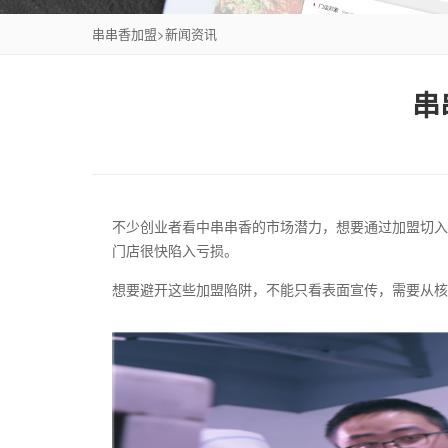
串串香加盟
>
新闻资讯
串
不少创业者看中串串香的市场潜力，想要通过加盟切入
门店很快陷入亏损。
想要避开这些加盟陷阱，不能只看表面宣传，需要从核