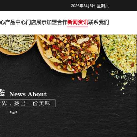
2026年8月8日 星期六
心
产品中心
门店展示
加盟合作
新闻资讯
联系我们