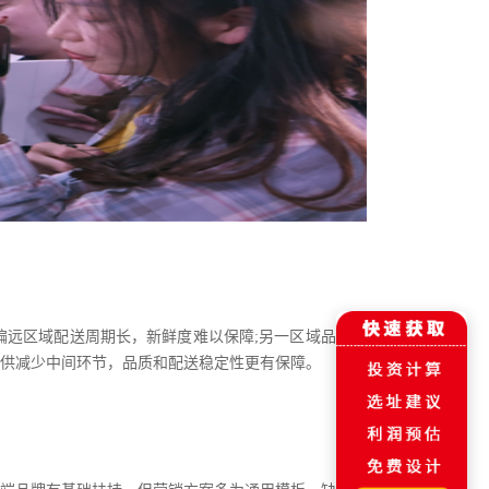
偏远区域配送周期长，新鲜度难以保障
;另一区域品牌仅
供减少中间环节，品质和配送稳定性更有保障。