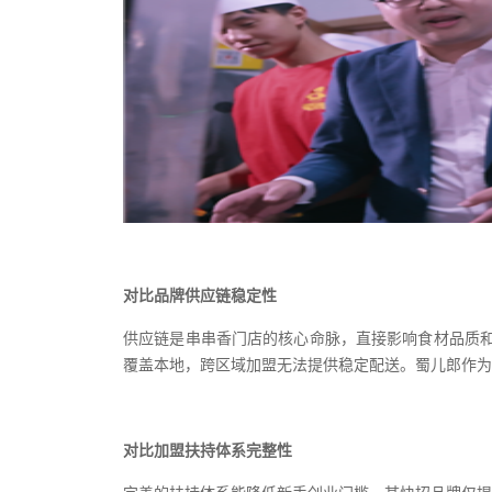
对比品牌供应链稳定性
供应链是串串香门店的核心命脉，直接影响食材品质
覆盖本地，跨区域加盟无法提供稳定配送
。
蜀儿郎作为
对比加盟扶持体系完整性