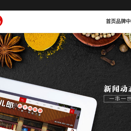
首页
品牌中