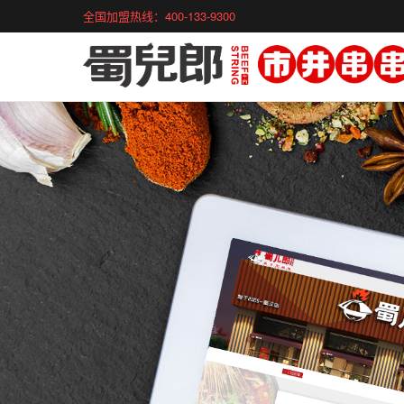
全国加盟热线：400-133-9300