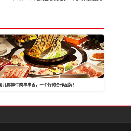
蜀儿郎鲜牛肉串串香，一个好的合作品牌！