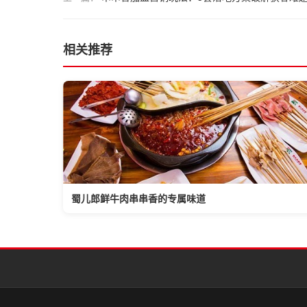
相关推荐
蜀儿郎鲜牛肉串串香的专属味道