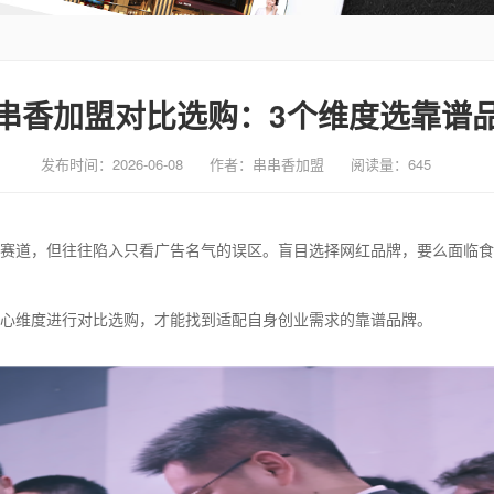
串香加盟对比选购：3个维度选靠谱
发布时间：2026-06-08
作者：串串香加盟
阅读量：
645
赛道，但往往陷入只看
广告
名气的误区。盲目选择网红品牌，要么面临食
心维度进行对比选购，才能找到适配自身创业需求的靠谱品牌。