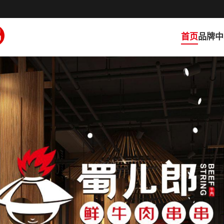
首页
品牌中