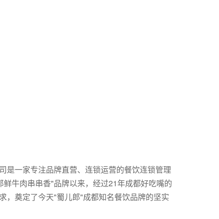
司是一家专注品牌直营、连锁运营的餐饮连锁管理
儿郎鲜牛肉串串香"品牌以来，经过21年成都好吃嘴的
求，奠定了今天"蜀儿郎"成都知名餐饮品牌的坚实