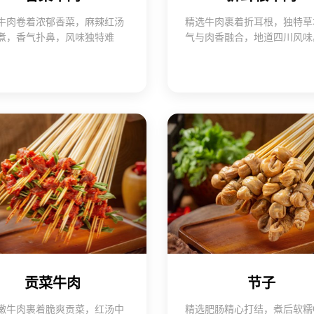
牛肉卷着浓郁香菜，麻辣红汤
精选牛肉裹着折耳根，独特草
煮，香气扑鼻，风味独特难
气与肉香融合，地道四川风味
贡菜牛肉
节子
嫩牛肉裹着脆爽贡菜，红汤中
精选肥肠精心打结，煮后软糯