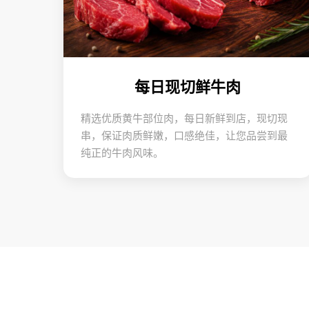
每日现切鲜牛肉
精选优质黄牛部位肉，每日新鲜到店，现切现
串，保证肉质鲜嫩，口感绝佳，让您品尝到最
纯正的牛肉风味。