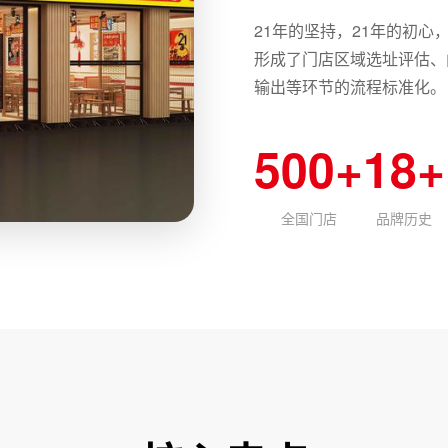
21年的坚持，21年的初心
形成了门店区域选址评估、
输出等环节的流程标准化。
500+
18+
全国门店
品牌历史