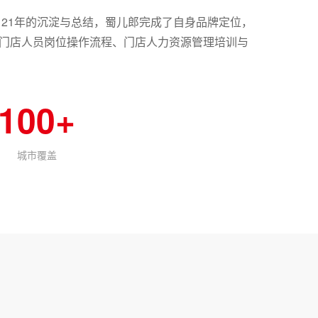
，21年的沉淀与总结，蜀儿郎完成了自身品牌定位，
门店人员岗位操作流程、门店人力资源管理培训与
100+
城市覆盖