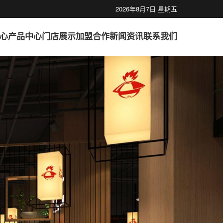
2026年8月7日 星期五
心
产品中心
门店展示
加盟合作
新闻资讯
联系我们