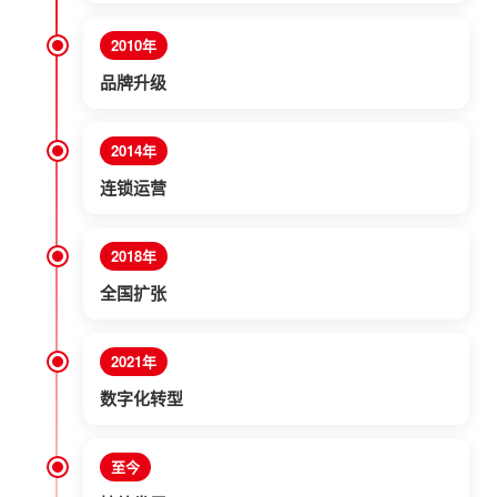
2010年
品牌升级
2014年
连锁运营
2018年
全国扩张
2021年
数字化转型
至今