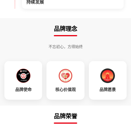
持续发展
品牌理念
不忘初心，方得始终
品牌使命
核心价值观
品牌愿景
品牌荣誉