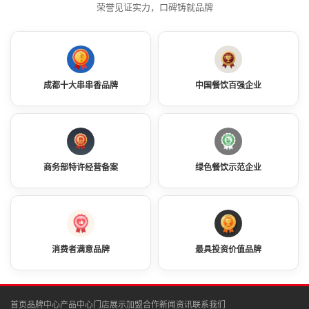
荣誉见证实力，口碑铸就品牌
成都十大串串香品牌
中国餐饮百强企业
商务部特许经营备案
绿色餐饮示范企业
消费者满意品牌
最具投资价值品牌
首页
品牌中心
产品中心
门店展示
加盟合作
新闻资讯
联系我们