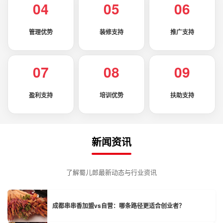
04
05
06
管理优势
装修支持
推广支持
07
08
09
盈利支持
培训优势
扶助支持
新闻资讯
了解蜀儿郎最新动态与行业资讯
成都串串香加盟vs自营：哪条路径更适合创业者？