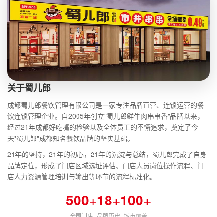
关于蜀儿郎
成都蜀儿郎餐饮管理有限公司是一家专注品牌直营、连锁运营的餐
饮连锁管理企业。自2005年创立"蜀儿郎鲜牛肉串串香"品牌以来，
经过21年成都好吃嘴的检验以及全体员工的不懈追求，奠定了今
天"蜀儿郎"成都知名餐饮品牌的坚实基础。
21年的坚持，21年的初心，21年的沉淀与总结，蜀儿郎完成了自身
品牌定位，形成了门店区域选址评估、门店人员岗位操作流程、门
店人力资源管理培训与输出等环节的流程标准化。
500+
18+
100+
全国门店
品牌历史
城市覆盖